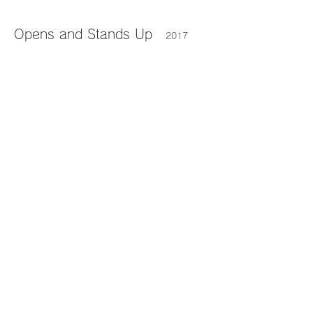
Opens and Stands Up
2017